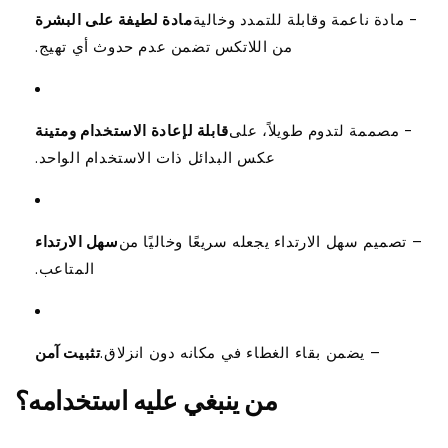
- مادة ناعمة وقابلة للتمدد وخالية
مادة لطيفة على البشرة
من اللاتكس تضمن عدم حدوث أي تهيج.
- مصممة لتدوم طويلاً، على
قابلة لإعادة الاستخدام ومتينة
عكس البدائل ذات الاستخدام الواحد.
– تصميم سهل الارتداء يجعله سريعًا وخاليًا من
سهل الارتداء
المتاعب.
– يضمن بقاء الغطاء في مكانه دون انزلاق.
تثبيت آمن
من ينبغي عليه استخدامه؟