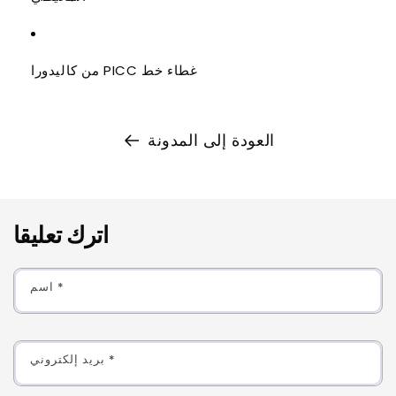
غطاء خط PICC من كاليدورا
العودة إلى المدونة
اترك تعليقا
*
اسم
*
بريد إلكتروني