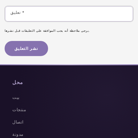
*
تعليق
يرجى ملاحظة أنه يجب الموافقة على التعليقات قبل نشرها.
محل
بيت
منتجات
اتصال
مدونة