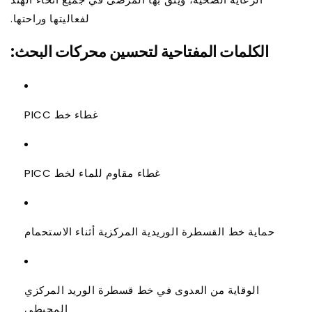
لفعاليتها وراحتها.
الكلمات المفتاحية لتحسين محركات البحث:
غطاء خط PICC
غطاء مقاوم للماء لخط PICC
حماية خط القسطرة الوريدية المركزية أثناء الاستحمام
الوقاية من العدوى في خط قسطرة الوريد المركزي
المحيطي