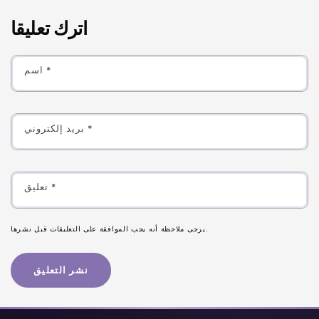
اترك تعليقا
*
اسم
*
بريد إلكتروني
*
تعليق
يرجى ملاحظة أنه يجب الموافقة على التعليقات قبل نشرها.