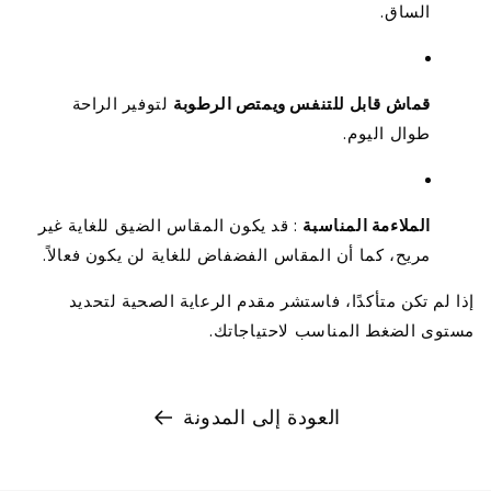
الساق.
قماش قابل للتنفس ويمتص الرطوبة
لتوفير الراحة
طوال اليوم.
الملاءمة المناسبة
: قد يكون المقاس الضيق للغاية غير
مريح، كما أن المقاس الفضفاض للغاية لن يكون فعالاً.
إذا لم تكن متأكدًا، فاستشر مقدم الرعاية الصحية لتحديد
مستوى الضغط المناسب لاحتياجاتك.
العودة إلى المدونة