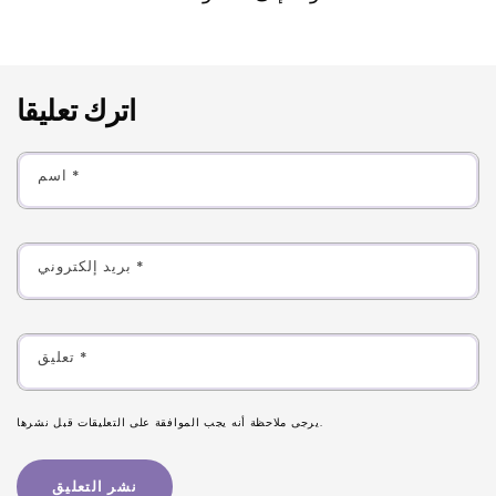
اترك تعليقا
*
اسم
*
بريد إلكتروني
*
تعليق
يرجى ملاحظة أنه يجب الموافقة على التعليقات قبل نشرها.