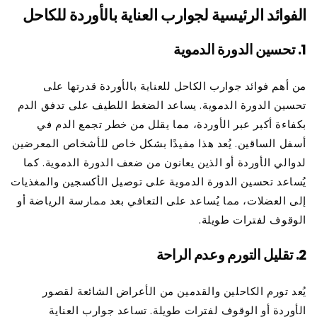
الفوائد الرئيسية لجوارب العناية بالأوردة للكاحل
1.
تحسين الدورة الدموية
من أهم فوائد جوارب الكاحل للعناية بالأوردة قدرتها على
تحسين الدورة الدموية. يساعد الضغط اللطيف على تدفق الدم
بكفاءة أكبر عبر الأوردة، مما يقلل من خطر تجمع الدم في
أسفل الساقين. يُعد هذا مفيدًا بشكل خاص للأشخاص المعرضين
لدوالي الأوردة أو الذين يعانون من ضعف الدورة الدموية. كما
يُساعد تحسين الدورة الدموية على توصيل الأكسجين والمغذيات
إلى العضلات، مما يُساعد على التعافي بعد ممارسة الرياضة أو
الوقوف لفترات طويلة.
2.
تقليل التورم وعدم الراحة
يُعد تورم الكاحلين والقدمين من الأعراض الشائعة لقصور
الأوردة أو الوقوف لفترات طويلة. تساعد جوارب العناية